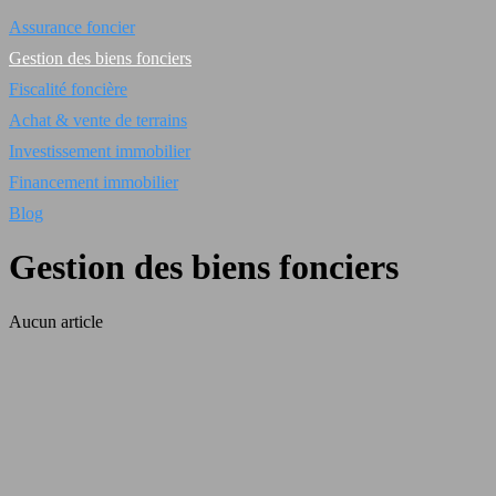
Assurance foncier
Gestion des biens fonciers
Fiscalité foncière
Achat & vente de terrains
Investissement immobilier
Financement immobilier
Blog
Gestion des biens fonciers
Aucun article