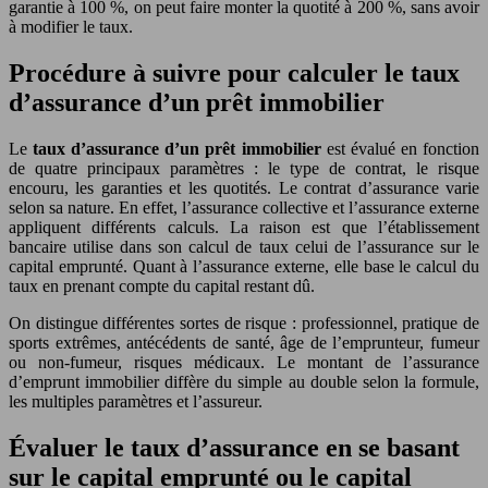
garantie à 100 %, on peut faire monter la quotité à 200 %, sans avoir
à modifier le taux.
Procédure à suivre pour calculer le taux
d’assurance d’un prêt immobilier
Le
taux d’assurance d’un prêt immobilier
est évalué en fonction
de quatre principaux paramètres : le type de contrat, le risque
encouru, les garanties et les quotités. Le contrat d’assurance varie
selon sa nature. En effet, l’assurance collective et l’assurance externe
appliquent différents calculs. La raison est que l’établissement
bancaire utilise dans son calcul de taux celui de l’assurance sur le
capital emprunté. Quant à l’assurance externe, elle base le calcul du
taux en prenant compte du capital restant dû.
On distingue différentes sortes de risque : professionnel, pratique de
sports extrêmes, antécédents de santé, âge de l’emprunteur, fumeur
ou non-fumeur, risques médicaux. Le montant de l’assurance
d’emprunt immobilier diffère du simple au double selon la formule,
les multiples paramètres et l’assureur.
Évaluer le taux d’assurance en se basant
sur le capital emprunté ou le capital