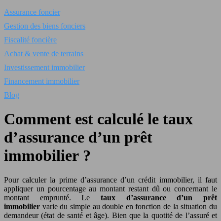
Assurance foncier
Gestion des biens fonciers
Fiscalité foncière
Achat & vente de terrains
Investissement immobilier
Financement immobilier
Blog
Comment est calculé le taux
d’assurance d’un prêt
immobilier ?
Pour calculer la prime d’assurance d’un crédit immobilier, il faut
appliquer un pourcentage au montant restant dû ou concernant le
montant emprunté. Le
taux d’assurance d’un prêt
immobilier
varie du simple au double en fonction de la situation du
demandeur (état de santé et âge). Bien que la quotité de l’assuré et